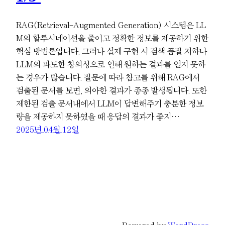
RAG(Retrieval-Augmented Generation) 시스템은 LL
M의 할루시네이션을 줄이고 정확한 정보를 제공하기 위한
핵심 방법론입니다. 그러나 실제 구현 시 검색 품질 저하나
LLM의 과도한 창의성으로 인해 원하는 결과를 얻지 못하
는 경우가 많습니다. 질문에 따라 참고를 위해 RAG에서
검출된 문서를 보면, 의아한 결과가 종종 발생됩니다. 또한
제한된 검출 문서내에서 LLM이 답변해주기 충분한 정보
량을 제공하지 못하였을 때 응답의 결과가 좋지…
2025년 04월 12일