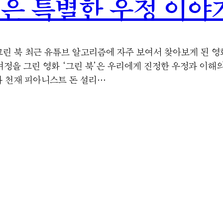
은 특별한 우정 이야기
 그린 북 최근 유튜브 알고리즘에 자주 보여서 찾아보게 된 영
여정을 그린 영화 ‘그린 북’은 우리에게 진정한 우정과 이해의 
와 천재 피아니스트 돈 셜리…