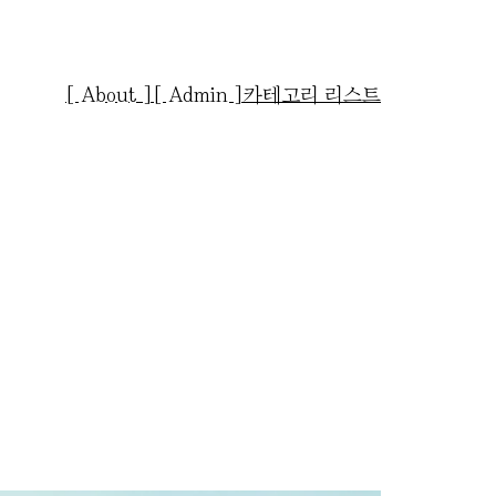
[ About ]
[ Admin ]
카테고리 리스트