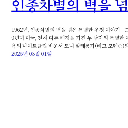
인종차별의 벽을 넘
1962년, 인종차별의 벽을 넘은 특별한 우정 이야기 –
0년대 미국, 전혀 다른 배경을 가진 두 남자의 특별한 
욕의 나이트클럽 바운서 토니 발레롱가(비고 모텐슨)
2025년 03월 01일