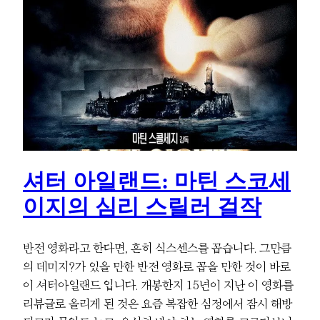
셔터 아일랜드: 마틴 스코세
이지의 심리 스릴러 걸작
반전 영화라고 한다면, 흔히 식스센스를 꼽습니다. 그만큼
의 데미지?가 있을 만한 반전 영화로 꼽을 만한 것이 바로
이 셔터아일랜드 입니다. 개봉한지 15년이 지난 이 영화를
리뷰글로 올리게 된 것은 요즘 복잡한 심정에서 잠시 해방