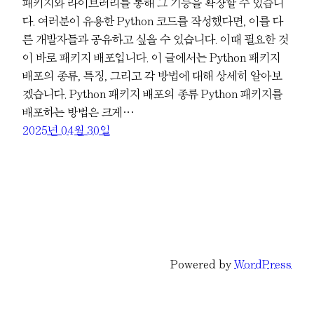
패키지와 라이브러리를 통해 그 기능을 확장할 수 있습니
다. 여러분이 유용한 Python 코드를 작성했다면, 이를 다
른 개발자들과 공유하고 싶을 수 있습니다. 이때 필요한 것
이 바로 패키지 배포입니다. 이 글에서는 Python 패키지
배포의 종류, 특징, 그리고 각 방법에 대해 상세히 알아보
겠습니다. Python 패키지 배포의 종류 Python 패키지를
배포하는 방법은 크게…
2025년 04월 30일
Powered by
WordPress