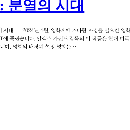
r): 분열의 시대
열의 시대’ 2024년 4월, 영화계에 커다란 파장을 일으킨 영
 OTT에 풀렸습니다. 알렉스 가랜드 감독의 이 작품은 현대 
니다. 영화의 배경과 설정 영화는…