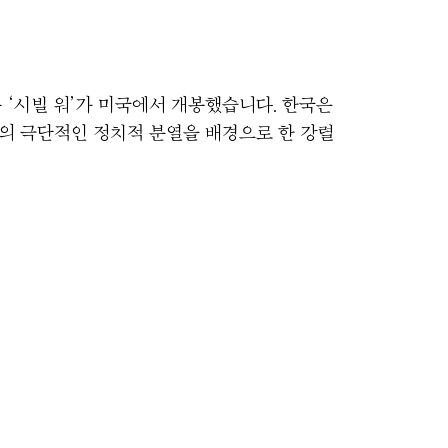
화 ‘시빌 워’가 미국에서 개봉했습니다. 한국은
미국의 극단적인 정치적 분열을 배경으로 한 강렬