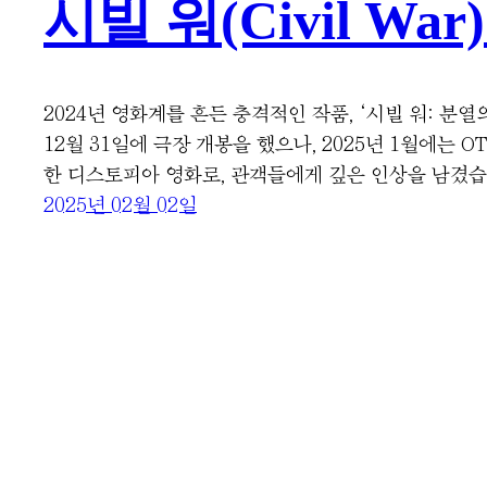
시빌 워(Civil Wa
2024년 영화계를 흔든 충격적인 작품, ‘시빌 워: 분
12월 31일에 극장 개봉을 했으나, 2025년 1월에는
한 디스토피아 영화로, 관객들에게 깊은 인상을 남겼습
2025년 02월 02일