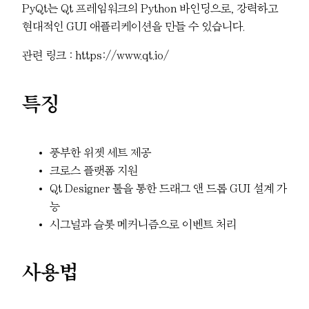
PyQt는 Qt 프레임워크의 Python 바인딩으로, 강력하고
현대적인 GUI 애플리케이션을 만들 수 있습니다.
관련 링크 : https://www.qt.io/
특징
풍부한 위젯 세트 제공
크로스 플랫폼 지원
Qt Designer 툴을 통한 드래그 앤 드롭 GUI 설계 가
능
시그널과 슬롯 메커니즘으로 이벤트 처리
사용법