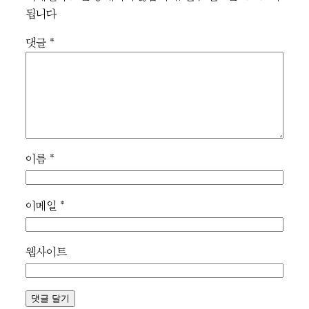
됩니다
댓글
*
이름
*
이메일
*
웹사이트