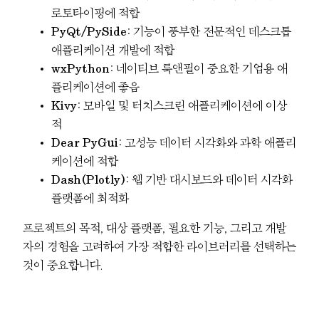
로토타이핑에 적합
PyQt/PySide
: 기능이 풍부한 전문적인 데스크톱
애플리케이션 개발에 적합
wxPython
: 네이티브 룩앤필이 중요한 기업용 애
플리케이션에 좋음
Kivy
: 모바일 및 터치스크린 애플리케이션에 이상
적
Dear PyGui
: 고성능 데이터 시각화와 과학 애플리
케이션에 적합
Dash(Plotly)
: 웹 기반 대시보드와 데이터 시각화
플랫폼에 최적화
프로젝트의 목적, 대상 플랫폼, 필요한 기능, 그리고 개발
자의 경험을 고려하여 가장 적합한 라이브러리를 선택하는
것이 중요합니다.