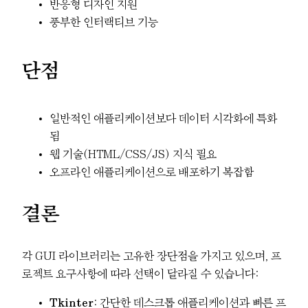
반응형 디자인 지원
풍부한 인터랙티브 기능
단점
일반적인 애플리케이션보다 데이터 시각화에 특화
됨
웹 기술(HTML/CSS/JS) 지식 필요
오프라인 애플리케이션으로 배포하기 복잡함
결론
각 GUI 라이브러리는 고유한 장단점을 가지고 있으며, 프
로젝트 요구사항에 따라 선택이 달라질 수 있습니다:
Tkinter
: 간단한 데스크톱 애플리케이션과 빠른 프