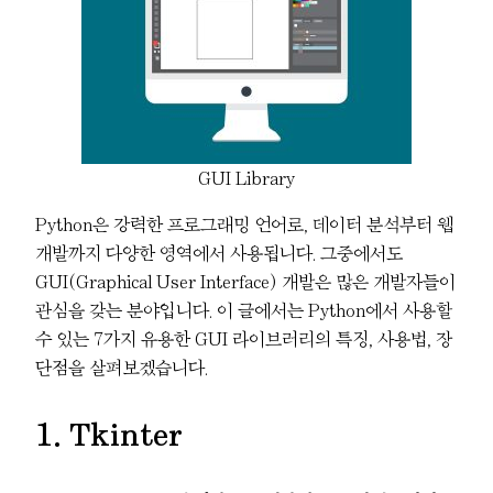
GUI Library
Python은 강력한 프로그래밍 언어로, 데이터 분석부터 웹
개발까지 다양한 영역에서 사용됩니다. 그중에서도
GUI(Graphical User Interface) 개발은 많은 개발자들이
관심을 갖는 분야입니다. 이 글에서는 Python에서 사용할
수 있는 7가지 유용한 GUI 라이브러리의 특징, 사용법, 장
단점을 살펴보겠습니다.
1. Tkinter