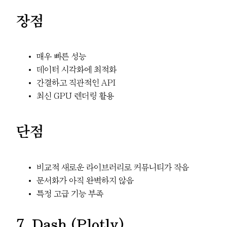
장점
매우 빠른 성능
데이터 시각화에 최적화
간결하고 직관적인 API
최신 GPU 렌더링 활용
단점
비교적 새로운 라이브러리로 커뮤니티가 작음
문서화가 아직 완벽하지 않음
특정 고급 기능 부족
7. Dash (Plotly)