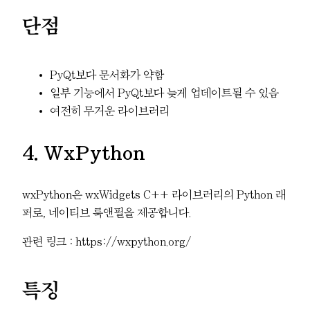
단점
PyQt보다 문서화가 약함
일부 기능에서 PyQt보다 늦게 업데이트될 수 있음
여전히 무거운 라이브러리
4. WxPython
wxPython은 wxWidgets C++ 라이브러리의 Python 래
퍼로, 네이티브 룩앤필을 제공합니다.
관련 링크 : https://wxpython.org/
특징