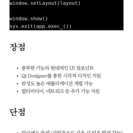
window.setLayout(layout)

window.show()

장점
풍부한 기능과 현대적인 UI 컴포넌트
Qt Designer를 통한 시각적 디자인 지원
완성도 높은 애플리케이션 개발 가능
멀티미디어, 네트워크 등 추가 기능 지원
단점
라이센스 문제 (상업용으로 사용 시 비용 발생 가능)