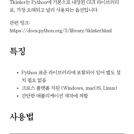
Tkinter는 Python에 기본으로 내장된 GUI 라이브러리
로, 가장 오래되고 널리 사용되는 옵션입니다.
관련 링크:
https://docs.python.org/3/library/tkinter.html
특징
Python 표준 라이브러리에 포함되어 있어 별도 설
치 필요 없음
크로스 플랫폼 지원 (Windows, macOS, Linux)
간단한 애플리케이션 제작에 적합
사용법