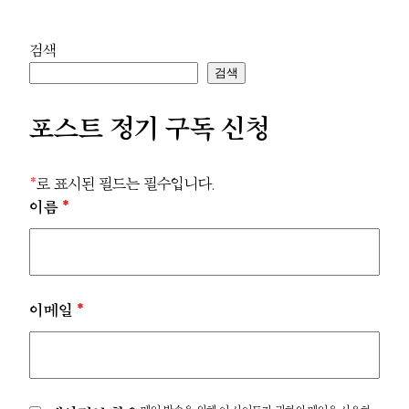
검색
검색
포스트 정기 구독 신청
*
로 표시된 필드는 필수입니다.
이름
*
이메일
*