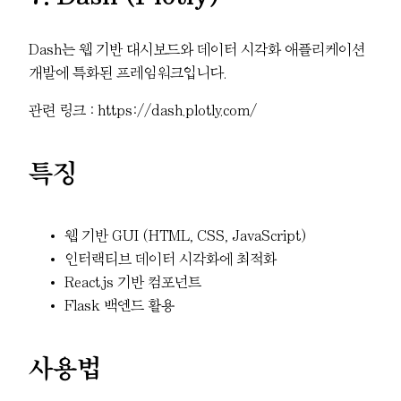
Dash는 웹 기반 대시보드와 데이터 시각화 애플리케이션
개발에 특화된 프레임워크입니다.
관련 링크 : https://dash.plotly.com/
특징
웹 기반 GUI (HTML, CSS, JavaScript)
인터랙티브 데이터 시각화에 최적화
React.js 기반 컴포넌트
Flask 백엔드 활용
사용법