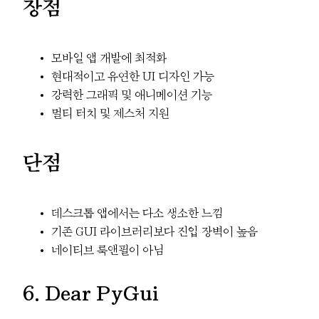
장점
모바일 앱 개발에 최적화
현대적이고 유연한 UI 디자인 가능
강력한 그래픽 및 애니메이션 기능
멀티 터치 및 제스처 지원
단점
데스크톱 앱에서는 다소 생소한 느낌
기존 GUI 라이브러리보다 진입 장벽이 높음
네이티브 룩앤필이 아님
6. Dear PyGui