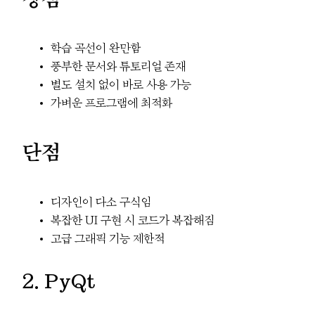
학습 곡선이 완만함
풍부한 문서와 튜토리얼 존재
별도 설치 없이 바로 사용 가능
가벼운 프로그램에 최적화
단점
디자인이 다소 구식임
복잡한 UI 구현 시 코드가 복잡해짐
고급 그래픽 기능 제한적
2. PyQt