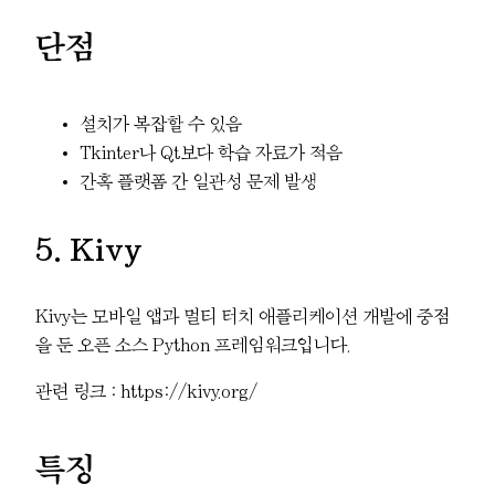
단점
설치가 복잡할 수 있음
Tkinter나 Qt보다 학습 자료가 적음
간혹 플랫폼 간 일관성 문제 발생
5. Kivy
Kivy는 모바일 앱과 멀티 터치 애플리케이션 개발에 중점
을 둔 오픈 소스 Python 프레임워크입니다.
관련 링크 : https://kivy.org/
특징