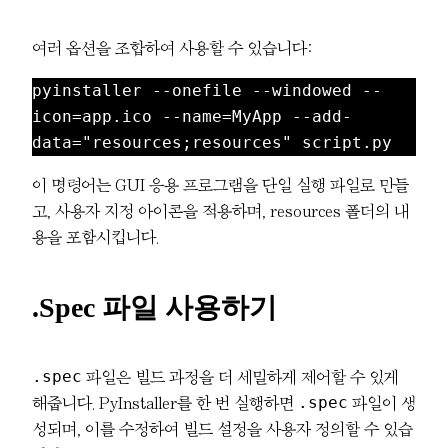
여러 옵션을 조합하여 사용할 수 있습니다:
pyinstaller --onefile --windowed --
icon=app.ico --name=MyApp --add-
이 명령어는 GUI 응용 프로그램을 단일 실행 파일로 만들
고, 사용자 지정 아이콘을 적용하며, resources 폴더의 내
용을 포함시킵니다.
.spec 파일 사용하기
.spec
파일은 빌드 과정을 더 세밀하게 제어할 수 있게
.spec
해줍니다. PyInstaller를 한 번 실행하면
파일이 생
성되며, 이를 수정하여 빌드 설정을 사용자 정의할 수 있습