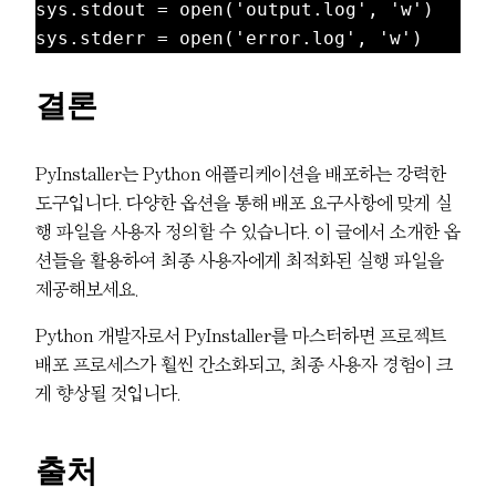
sys.stdout = open('output.log', 'w')

결론
PyInstaller는 Python 애플리케이션을 배포하는 강력한
도구입니다. 다양한 옵션을 통해 배포 요구사항에 맞게 실
행 파일을 사용자 정의할 수 있습니다. 이 글에서 소개한 옵
션들을 활용하여 최종 사용자에게 최적화된 실행 파일을
제공해보세요.
Python 개발자로서 PyInstaller를 마스터하면 프로젝트
배포 프로세스가 훨씬 간소화되고, 최종 사용자 경험이 크
게 향상될 것입니다.
출처