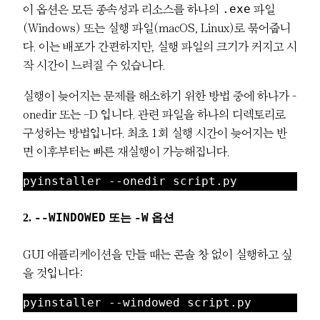
.exe
이 옵션은 모든 종속성과 리소스를 하나의
파일
(Windows) 또는 실행 파일(macOS, Linux)로 묶어줍니
다. 이는 배포가 간편하지만, 실행 파일의 크기가 커지고 시
작 시간이 느려질 수 있습니다.
실행이 늦어지는 문제를 해소하기 위한 방법 중에 하나가 –
onedir 또는 -D 입니다. 관련 파일을 하나의 디렉토리로
구성하는 방법입니다. 최초 1회 실행 시간이 늦어지는 반
면 이후부터는 빠른 재실행이 가능해집니다.
pyinstaller --onedir script.py
2.
--WINDOWED
또는
-W
옵션
GUI 애플리케이션을 만들 때는 콘솔 창 없이 실행하고 싶
을 것입니다:
pyinstaller --windowed script.py