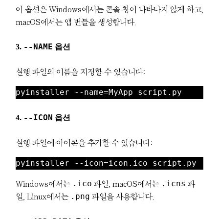
이 옵션은 Windows에서는 콘솔 창이 나타나지 않게 하고,
macOS에서는 앱 번들을 생성합니다.
3.
--NAME
옵션
실행 파일의 이름을 지정할 수 있습니다:
pyinstaller --name=MyApp script.py
4.
--ICON
옵션
실행 파일에 아이콘을 추가할 수 있습니다:
pyinstaller --icon=icon.ico script.py
.ico
.icns
Windows에서는
파일, macOS에서는
파
.png
일, Linux에서는
파일을 사용합니다.