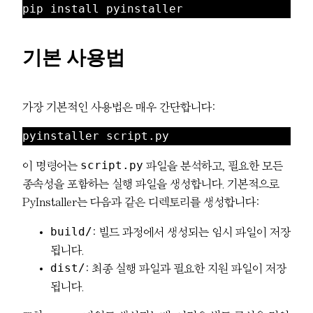
pip install pyinstaller
기본 사용법
가장 기본적인 사용법은 매우 간단합니다:
pyinstaller script.py
script.py
이 명령어는
파일을 분석하고, 필요한 모든
종속성을 포함하는 실행 파일을 생성합니다. 기본적으로
PyInstaller는 다음과 같은 디렉토리를 생성합니다:
build/
: 빌드 과정에서 생성되는 임시 파일이 저장
됩니다.
dist/
: 최종 실행 파일과 필요한 지원 파일이 저장
됩니다.