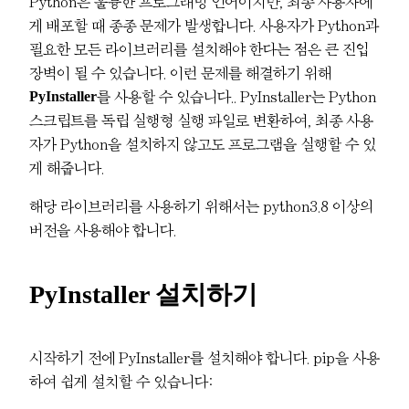
Python은 훌륭한 프로그래밍 언어이지만, 최종 사용자에
게 배포할 때 종종 문제가 발생합니다. 사용자가 Python과
필요한 모든 라이브러리를 설치해야 한다는 점은 큰 진입
장벽이 될 수 있습니다. 이런 문제를 해결하기 위해
PyInstaller
를 사용할 수 있습니다.. PyInstaller는 Python
스크립트를 독립 실행형 실행 파일로 변환하여, 최종 사용
자가 Python을 설치하지 않고도 프로그램을 실행할 수 있
게 해줍니다.
해당 라이브러리를 사용하기 위해서는 python3.8 이상의
버전을 사용해야 합니다.
PyInstaller 설치하기
시작하기 전에 PyInstaller를 설치해야 합니다. pip을 사용
하여 쉽게 설치할 수 있습니다: