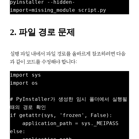
pyinstaller --hidden-
2. 파일 경로 문제
실행 파일 내에서 파일 경로를 올바르게 참조하려면 다음
과 같이 코드를 수정해야 합니다:
import sys

import os

# PyInstaller가 생성한 임시 폴더에서 실행될 
때의 경로 확인

if getattr(sys, 'frozen', False):

    application_path = sys._MEIPASS

else:
