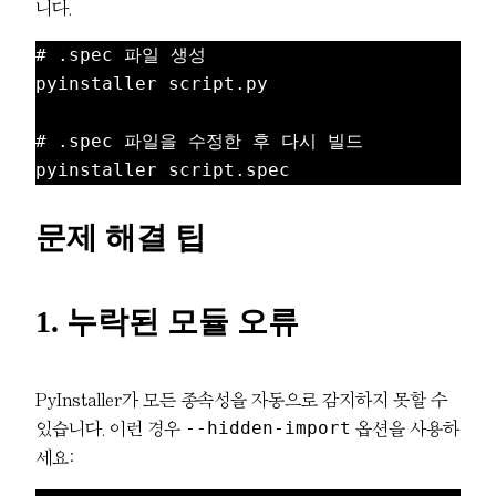
니다.
# .spec 파일 생성

pyinstaller script.py

# .spec 파일을 수정한 후 다시 빌드

문제 해결 팁
1. 누락된 모듈 오류
PyInstaller가 모든 종속성을 자동으로 감지하지 못할 수
--hidden-import
있습니다. 이런 경우
옵션을 사용하
세요: