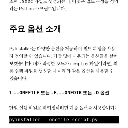
.spec
또한
파일도 생성되는데, 이것은 빌드 구성을 정의
하는 Python 스크립트입니다.
주요 옵션 소개
PyInstaller는 다양한 옵션을 제공하여 빌드 과정을 사용
자 정의할 수 있습니다. 가장 많이 사용되는 옵션들을 살펴
보겠습니다. 내가 작성한 코드가 script.py 파일이라면, 최
종 실행 파일을 생성할 때 아래와 같은 옵션을 사용할 수
있습니다.
1.
--ONEFILE
또는
-F
,
--ONEDIR
또는
-D
옵션
단일 실행 파일로 패키징하려면 다음 옵션을 사용합니다:
pyinstaller --onefile script.py