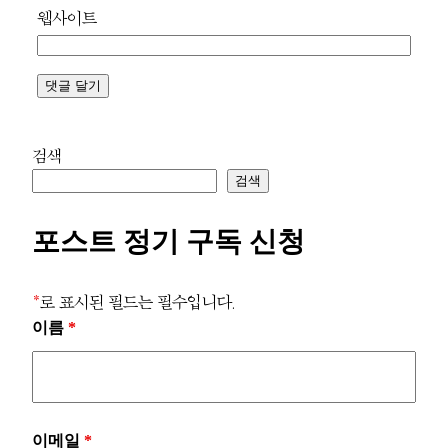
웹사이트
검색
검색
포스트 정기 구독 신청
*
로 표시된 필드는 필수입니다.
이름
*
이메일
*