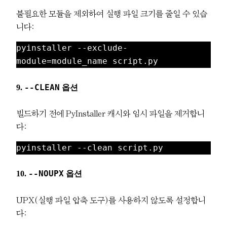
불필요한 모듈을 제외하여 실행 파일 크기를 줄일 수 있습
니다:
pyinstaller --exclude-
module=module_name script.py
9.
--CLEAN
옵션
빌드하기 전에 PyInstaller 캐시와 임시 파일을 제거합니
다:
pyinstaller --clean script.py
10.
--NOUPX
옵션
UPX(실행 파일 압축 도구)를 사용하지 않도록 설정합니
다: