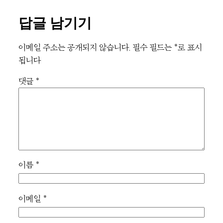
답글 남기기
이메일 주소는 공개되지 않습니다.
필수 필드는
*
로 표시
됩니다
댓글
*
이름
*
이메일
*