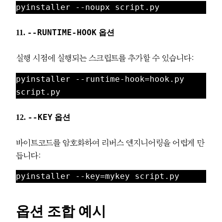
pyinstaller --noupx script.py
11.
--RUNTIME-HOOK
옵션
실행 시점에 실행되는 스크립트를 추가할 수 있습니다:
pyinstaller --runtime-hook=hook.py 
script.py
12.
--KEY
옵션
바이트코드를 암호화하여 리버스 엔지니어링을 어렵게 만
듭니다:
pyinstaller --key=mykey script.py
옵션 조합 예시