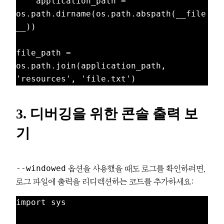
    application_path = 
os.path.dirname(os.path.abspath(__file
__))

file_path = 
os.path.join(application_path, 
3. 디버깅을 위한 콘솔 출력 보
기
--windowed
옵션을 사용했을 때도 로그를 확인하려면,
로그 파일에 출력을 리디렉션하는 코드를 추가하세요:
import sys
