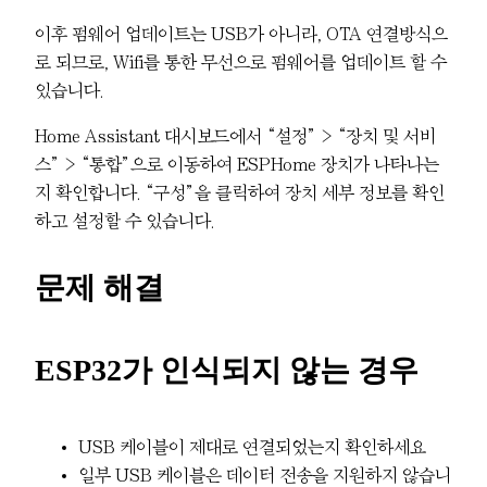
이후 펌웨어 업데이트는 USB가 아니라, OTA 연결방식으
로 되므로, Wifi를 통한 무선으로 펌웨어를 업데이트 할 수
있습니다.
Home Assistant 대시보드에서 “설정” > “장치 및 서비
스” > “통합”으로 이동하여 ESPHome 장치가 나타나는
지 확인합니다. “구성”을 클릭하여 장치 세부 정보를 확인
하고 설정할 수 있습니다.
문제 해결
ESP32가 인식되지 않는 경우
USB 케이블이 제대로 연결되었는지 확인하세요
일부 USB 케이블은 데이터 전송을 지원하지 않습니