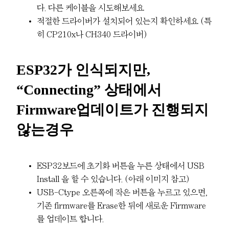
다. 다른 케이블을 시도해보세요
적절한 드라이버가 설치되어 있는지 확인하세요 (특
히 CP210x나 CH340 드라이버)
ESP32가 인식되지만,
“Connecting” 상태에서
Firmware업데이트가 진행되지
않는경우
ESP32보드에 초기화 버튼을 누른 상태에서 USB
Install 을 할 수 있습니다. (아래 이미지 참고)
USB-Ctype 오른쪽에 작은 버튼을 누르고 있으면,
기존 firmware를 Erase한 뒤에 새로운 Firmware
를 업데이트 합니다.