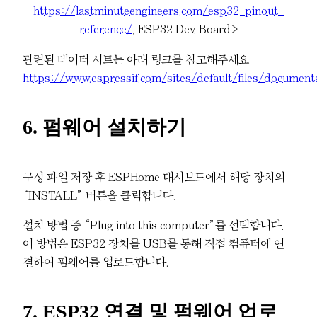
https://lastminuteengineers.com/esp32-pinout-
reference/
, ESP32 Dev. Board>
관련된 데이터 시트는 아래 링크를 참고해주세요.
https://www.espressif.com/sites/default/files/documen
6. 펌웨어 설치하기
구성 파일 저장 후 ESPHome 대시보드에서 해당 장치의
“INSTALL” 버튼을 클릭합니다.
설치 방법 중 “Plug into this computer”를 선택합니다.
이 방법은 ESP32 장치를 USB를 통해 직접 컴퓨터에 연
결하여 펌웨어를 업로드합니다.
7. ESP32 연결 및 펌웨어 업로