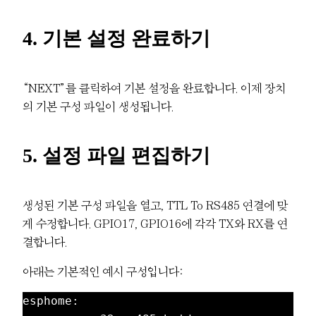
4. 기본 설정 완료하기
“NEXT”를 클릭하여 기본 설정을 완료합니다. 이제 장치
의 기본 구성 파일이 생성됩니다.
5. 설정 파일 편집하기
생성된 기본 구성 파일을 열고, TTL To RS485 연결에 맞
게 수정합니다. GPIO17, GPIO16에 각각 TX와 RX를 연
결합니다.
아래는 기본적인 예시 구성입니다:
esphome:
