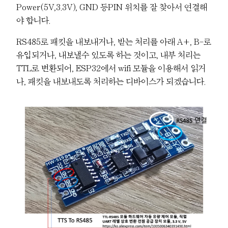
Power(5V,3.3V), GND 등PIN 위치를 잘 찾아서 연결해
야 합니다.
RS485로 패킷을 내보내거나, 받는 처리를 아래 A+, B-로
유입되거나, 내보낼수 있도록 하는 것이고, 내부 처리는
TTL로 변환되어, ESP32에서 wifi 모듈을 이용해서 읽거
나, 패킷을 내보내도록 처리하는 디바이스가 되겠습니다.