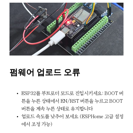
펌웨어 업로드 오류
ESP32를 부트로더 모드로 진입시키세요: BOOT 버
튼을 누른 상태에서 EN/RST 버튼을 누르고 BOOT
버튼을 계속 누른 상태로 유지합니다
업로드 속도를 낮추어 보세요 (ESPHome 고급 설정
에서 조정 가능)