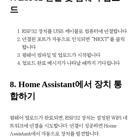
드
ESP32 장치를 USB 케이블로 컴퓨터에 연결합니다
연결된 포트가 자동으로 인식되면 “NEXT”를 클릭
합니다
펌웨어 컴파일 및 업로드가 시작됩니다
업로드 완료 메시지가 나타날 때까지 기다립니다
8. Home Assistant에서 장치 통
합하기
펌웨어 업로드가 완료되면, ESP32 장치는 설정된 WiFi 네
트워크에 연결을 시도합니다. 연결이 성공하면 Home
Assistant에서 자동으로 장치를 발견합니다.