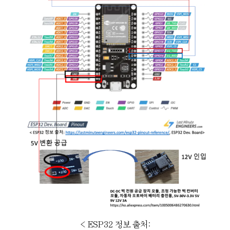
< ESP32 정보 출처: