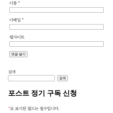
이름
*
이메일
*
웹사이트
검색
검색
포스트 정기 구독 신청
*
로 표시된 필드는 필수입니다.