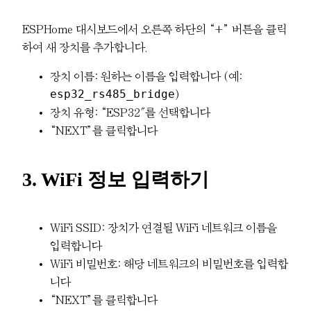
ESPHome 대시보드에서 오른쪽 하단의 “+” 버튼을 클릭
하여 새 장치를 추가합니다.
장치 이름: 원하는 이름을 입력합니다 (예:
esp32_rs485_bridge
)
장치 유형: “ESP32″를 선택합니다
“NEXT”를 클릭합니다
3. WiFi 정보 입력하기
WiFi SSID: 장치가 연결될 WiFi 네트워크 이름을
입력합니다
WiFi 비밀번호: 해당 네트워크의 비밀번호를 입력합
니다
“NEXT”를 클릭합니다