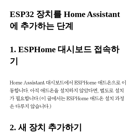
ESP32 장치를 Home Assistant
에 추가하는 단계
1. ESPHome 대시보드 접속하
기
Home Assistant 대시보드에서 ESPHome 애드온으로 이
동합니다. 아직 애드온을 설치하지 않았다면, 별도로 설치
가 필요합니다.(이 글에서는 ESPHome 애드온 설치 과정
은 다루지 않습니다.)
2. 새 장치 추가하기