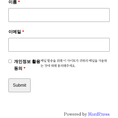
이름
*
이메일
*
개인정보 활용
메일 발송을 위해 이 사이트가 귀하의 메일을 사용하
는 것에 대해 동의해주세요.
동의
*
Powered by
WordPress