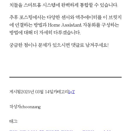
치들을 스마트홈 시스템에 완벽하게 통합할 수 있습니다.
추후 포스팅에서는 다양한 센서와 액추에이터를 이 브릿지
에 연결하는 방법과 Home Assistant 자동화를 구성하는
방법에 대해 더 자세히 다루겠습니다.
궁금한 점이나 문제가 있으시면 댓글로 남겨주세요!
게시됨
2025년 03월 14일
카테고리
IoT
작성자
choonzang
태그: