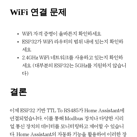
WiFi 연결 문제
WiFi 자격 증명이 올바른지 확인하세요
ESP32가 WiFi 라우터의 범위 내에 있는지 확인하
세요
2.4GHz WiFi 네트워크를 사용하고 있는지 확인하
세요 (대부분의 ESP32는 5GHz를 지원하지 않습니
다)
결론
이제 ESP32 기반 TTL To RS485가 Home Assistant에
연결되었습니다. 이를 통해 Modbus 장치나 다양한 시리
얼 통신 장치의 데이터를 모니터링하고 제어할 수 있습니
다. Home Assistant의 자동화 기능을 활용하여 이러한 장