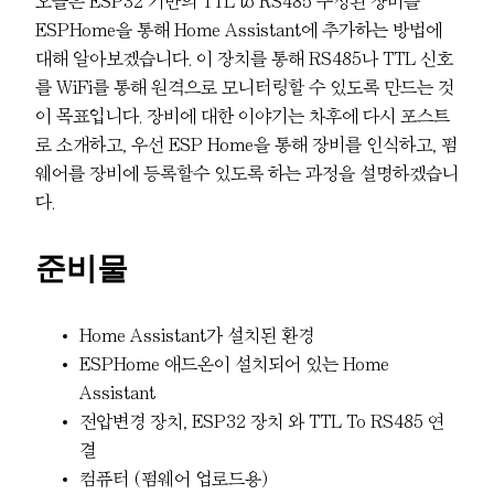
오늘은 ESP32 기반의 TTL to RS485 구성된 장비를
ESPHome을 통해 Home Assistant에 추가하는 방법에
대해 알아보겠습니다. 이 장치를 통해 RS485나 TTL 신호
를 WiFi를 통해 원격으로 모니터링할 수 있도록 만드는 것
이 목표입니다. 장비에 대한 이야기는 차후에 다시 포스트
로 소개하고, 우선 ESP Home을 통해 장비를 인식하고, 펌
웨어를 장비에 등록할수 있도록 하는 과정을 설명하겠습니
다.
준비물
Home Assistant가 설치된 환경
ESPHome 애드온이 설치되어 있는 Home
Assistant
전압변경 장치, ESP32 장치 와 TTL To RS485 연
결
컴퓨터 (펌웨어 업로드용)